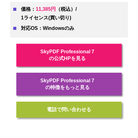
価格：
11,385円
（税込）/
1ライセンス(買い切り)
対応OS：Windowsのみ
SkyPDF Professional 7
の公式HPを見る
SkyPDF Professional 7
の特徴をもっと見る
電話で問い合わせる