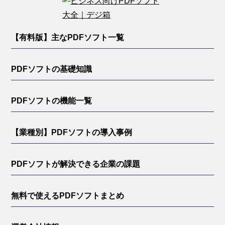
【有料版】主なPDFソフト一覧
PDFソフトの基礎知識
PDFソフトの機能一覧
【業種別】PDFソフトの導入事例
PDFソフトが解決できる企業の課題
無料で使えるPDFソフトまとめ