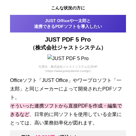
こんな状況の方に
JUST Officeや一太郎と
連携できるPDFソフトを導入したい
JUST PDF 5 Pro
（株式会社ジャストシステム）
引用元：株式会社ジャストシステム公式HP
（https://www.justsystems.com/jp/）
Officeソフト「JUST Office」やワープロソフト「一
太郎」と同じメーカーによって開発されたPDFソフ
ト。
そういった連携ソフトから直接PDFを作成・編集で
きるなど
、日常的に同ソフトを使用している企業に
とっては、高い業務効率化が図れます。