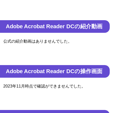
Adobe Acrobat Reader DCの紹介動画
公式の紹介動画はありませんでした。
Adobe Acrobat Reader DCの操作画面
2023年11月時点で確認ができませんでした。