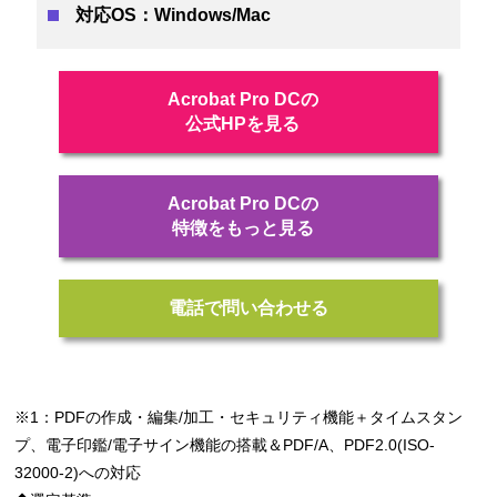
対応OS：Windows/Mac
Acrobat Pro DCの
公式HPを見る
Acrobat Pro DCの
特徴をもっと見る
電話で問い合わせる
※1：PDFの作成・編集/加工・セキュリティ機能＋タイムスタン
プ、電子印鑑/電子サイン機能の搭載＆PDF/A、PDF2.0(ISO-
32000-2)への対応