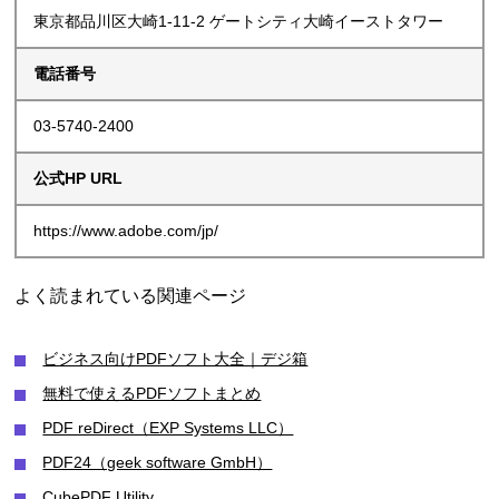
東京都品川区大崎1-11-2 ゲートシティ大崎イーストタワー
電話番号
03-5740-2400
公式HP URL
https://www.adobe.com/jp/
よく読まれている関連ページ
ビジネス向けPDFソフト大全｜デジ箱
無料で使えるPDFソフトまとめ
PDF reDirect（EXP Systems LLC）
PDF24（geek software GmbH）
CubePDF Utility