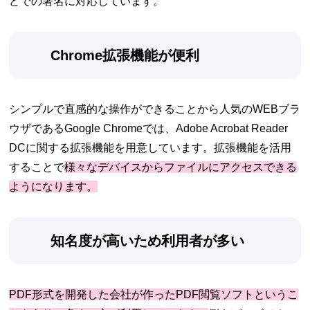
どでの署名に対応しています。
Chrome拡張機能が便利
シンプルで直感的な操作ができることから人気のWEBブラ
ウザであるGoogle Chromeでは、Adobe Acrobat Reader
DCに関する拡張機能を用意しています。拡張機能を活用
することで
様々なデバイスからファイルにアクセスできる
ようになります。
知名度が高いため利用者が多い
PDF形式を開発した会社が作ったPDF閲覧ソフトというこ