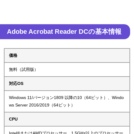
Adobe Acrobat Reader DCの基本情報
価格
無料（試用版）
対応OS
Windows 11/バージョン1809 以降の10（64ビット）、Windo
ws Server 2016/2019（64ビット）
CPU
Intel®またはAMDプロセッサー、1.5GHz以上のプロセッサー