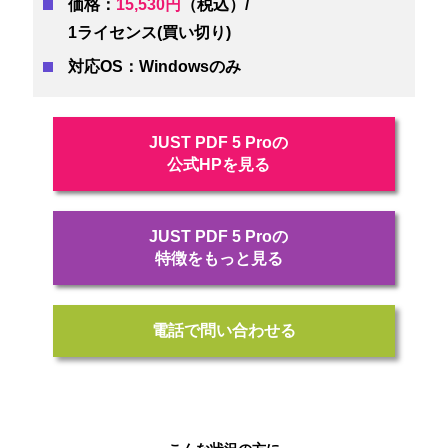
価格：
15,530円
（税込）/
1ライセンス(買い切り)
対応OS：Windowsのみ
JUST PDF 5 Proの
公式HPを見る
JUST PDF 5 Proの
特徴をもっと見る
電話で問い合わせる