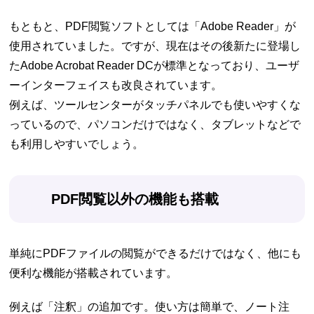
もともと、PDF閲覧ソフトとしては「Adobe Reader」が
使用されていました。ですが、現在はその後新たに登場し
たAdobe Acrobat Reader DCが標準となっており、ユーザ
ーインターフェイスも改良されています。
例えば、ツールセンターがタッチパネルでも使いやすくな
っているので、パソコンだけではなく、タブレットなどで
も利用しやすいでしょう。
PDF閲覧以外の機能も搭載
単純にPDFファイルの閲覧ができるだけではなく、他にも
便利な機能が搭載されています。
例えば「注釈」の追加です。使い方は簡単で、ノート注