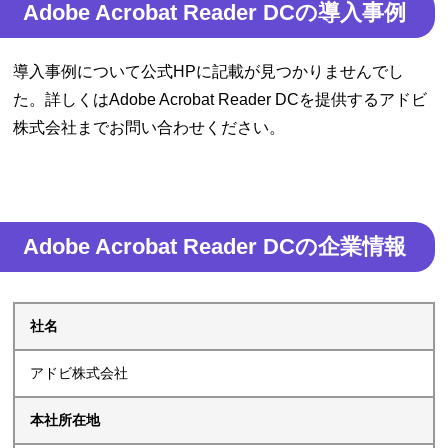
Adobe Acrobat Reader DCの導入事例
導入事例について公式HPに記載が見つかりませんでし
た。詳しくはAdobe Acrobat Reader DCを提供するアドビ
株式会社までお問い合わせください。
Adobe Acrobat Reader DCの企業情報
社名
アドビ株式会社
本社所在地