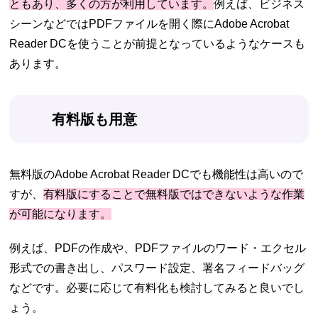
ともあり、多くの方が利用しています。
例えば、ビジネス
シーンなどではPDFファイルを開く際にAdobe Acrobat
Reader DCを使うことが前提となっているようなケースも
あります。
有料版も用意
無料版のAdobe Acrobat Reader DCでも機能性は高いので
すが、
有料版にすることで無料版ではできないような作業
が可能になります。
例えば、PDFの作成や、PDFファイルのワード・エクセル
形式での書き出し、パスワード設定、署名フィードバッグ
などです。必要に応じて有料化も検討してみると良いでし
ょう。