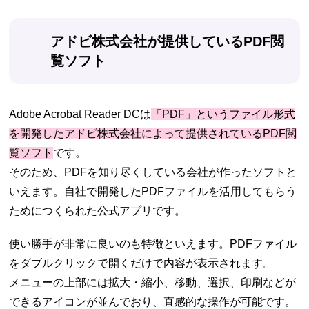
アドビ株式会社が提供しているPDF閲
覧ソフト
Adobe Acrobat Reader DCは
「PDF」というファイル形式
を開発したアドビ株式会社によって提供されているPDF閲
覧ソフト
です。
そのため、PDFを知り尽くしている会社が作ったソフトと
いえます。自社で開発したPDFファイルを活用してもらう
ためにつくられた公式アプリです。
使い勝手が非常に良いのも特徴といえます。PDFファイル
をダブルクリックで開くだけで内容が表示されます。
メニューの上部には拡大・縮小、移動、選択、印刷などが
できるアイコンが並んでおり、直感的な操作が可能です。