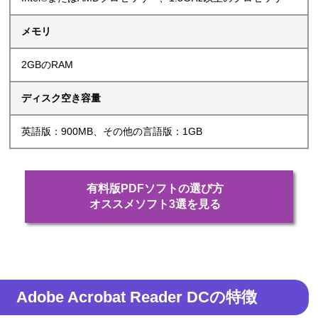
メモリ
2GBのRAM
ディスク空き容量
英語版：900MB、その他の言語版：1GB
有料版PDFソフトの選び方
オススメソフト3選を見る
Adobe Acrobat Reader DCの特徴