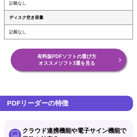
記載なし
ディスク空き容量
記載なし
有料版PDFソフトの選び方
オススメソフト3選を見る
PDFリーダーの特徴
クラウド連携機能や電子サイン機能で