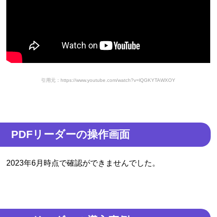
引用元：https://www.youtube.com/watch?v=lQGKYTAWXOY
PDFリーダーの操作画面
2023年6月時点で確認ができませんでした。