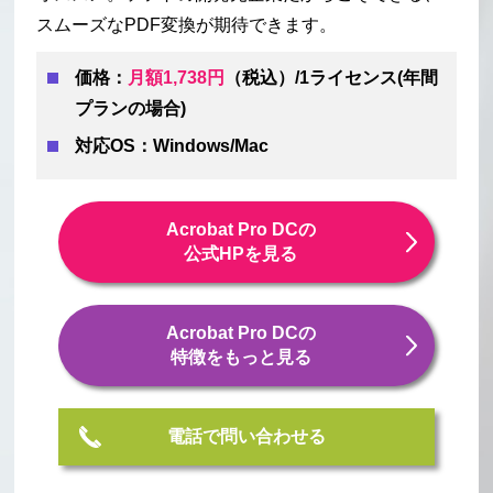
スムーズなPDF変換が期待できます。
価格：
月額1,738円
（税込）/1ライセンス(年間
プランの場合)
対応OS：Windows/Mac
Acrobat Pro DCの
公式HPを見る
Acrobat Pro DCの
特徴をもっと見る
電話で問い合わせる