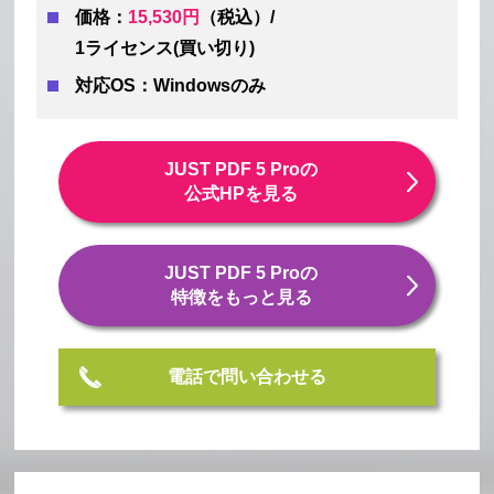
価格：
15,530円
（税込）/
1ライセンス(買い切り)
対応OS：Windowsのみ
JUST PDF 5 Proの
公式HPを見る
JUST PDF 5 Proの
特徴をもっと見る
電話で問い合わせる