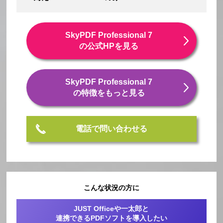
SkyPDF Professional 7
の公式HPを見る
SkyPDF Professional 7
の特徴をもっと見る
電話で問い合わせる
こんな状況の方に
JUST Officeや一太郎と
連携できるPDFソフトを導入したい