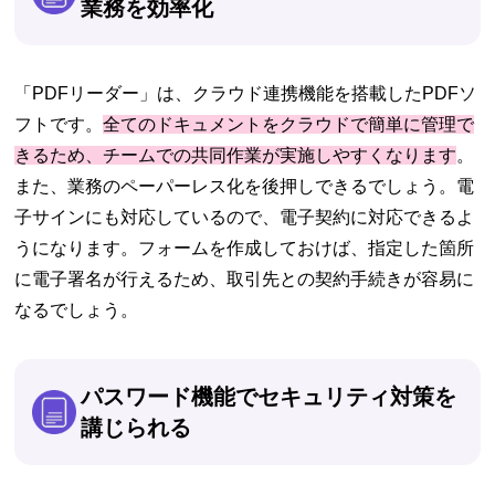
業務を効率化
「PDFリーダー」は、クラウド連携機能を搭載したPDFソ
フトです。
全てのドキュメントをクラウドで簡単に管理で
きるため、チームでの共同作業が実施しやすくなります
。
また、業務のペーパーレス化を後押しできるでしょう。電
子サインにも対応しているので、電子契約に対応できるよ
うになります。フォームを作成しておけば、指定した箇所
に電子署名が行えるため、取引先との契約手続きが容易に
なるでしょう。
パスワード機能でセキュリティ対策を
講じられる