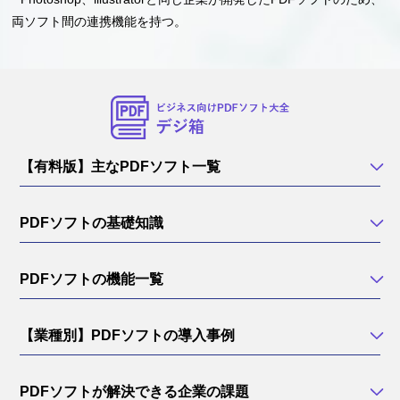
両ソフト間の連携機能を持つ。
【有料版】主なPDFソフト一覧
PDFソフトの基礎知識
PDFソフトの機能一覧
【業種別】PDFソフトの導入事例
PDFソフトが解決できる企業の課題