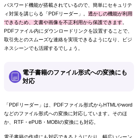
パスワード機能が搭載されているので、簡単にセキュリテ
ィ対策を講じらる「PDFリーダー」。
透かしの機能が利用
できるため、文書や画像を不正利用から保護できます
。
PDFファイル内にダウンロードリンクを設置することで、
取引先とのスムーズな連絡を実現できるようになり、ビジ
ネスシーンでも活躍するでしょう。
電子書籍のファイル形式への変換にも
対応
「PDFリーダー」は、PDFファイル形式からHTMLやword
などのファイル形式への変換に対応しています。そのほ
か、RTF・ePUB・MOBIの変換にも対応。
電子書籍の作成にも対応できるようになり、幅広いシーン