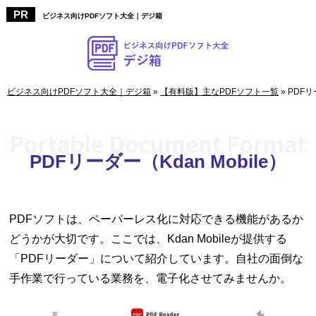
ビジネス向けPDFソフト大全｜デジ箱
ビジネス向けPDFソフト大全｜デジ箱
»
【有料版】主なPDFソフト一覧
»
PDFリ
PDFリーダー（Kdan Mobile）
PDFソフトは、ペーパーレス化に対応できる機能があるか
どうかが大切です。ここでは、Kdan Mobileが提供する
「PDFリーダー」について紹介しています。自社の面倒な
手作業で行っている業務を、電子化させてみませんか。