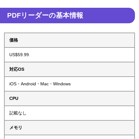
PDFリーダーの基本情報
価格
US$59.99
対応OS
iOS・Android・Mac・Windows
CPU
記載なし
メモリ