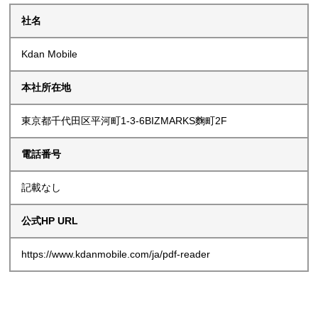
社名
Kdan Mobile
本社所在地
東京都千代田区平河町1-3-6BIZMARKS麴町2F
電話番号
記載なし
公式HP URL
https://www.kdanmobile.com/ja/pdf-reader