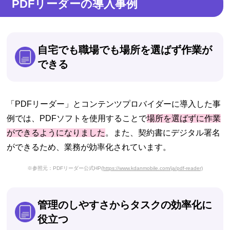
PDFリーダーの導入事例
自宅でも職場でも場所を選ばず作業が
できる
「PDFリーダー」とコンテンツプロバイダーに導入した事
例では、PDFソフトを使用することで
場所を選ばずに作業
ができるようになりました
。また、契約書にデジタル署名
ができるため、業務が効率化されています。
※参照元：PDFリーダー公式HP
(https://www.kdanmobile.com/ja/pdf-reader)
管理のしやすさからタスクの効率化に
役立つ