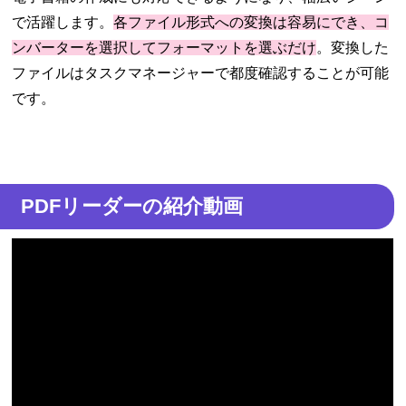
で活躍します。
各ファイル形式への変換は容易にでき、コ
ンバーターを選択してフォーマットを選ぶだけ
。変換した
ファイルはタスクマネージャーで都度確認することが可能
です。
PDFリーダーの紹介動画