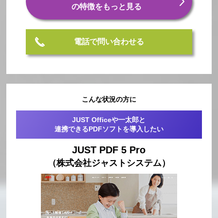
の特徴をもっと見る
電話で問い合わせる
こんな状況の方に
JUST Officeや一太郎と
連携できるPDFソフトを導入したい
JUST PDF 5 Pro
（株式会社ジャストシステム）