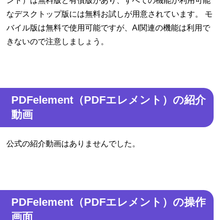
ント）は無料版と有償版があり、すべての機能が利用可能
なデスクトップ版には無料お試しが用意されています。 モ
バイル版は無料で使用可能ですが、AI関連の機能は利用で
きないので注意しましょう。
PDFelement（PDFエレメント）の紹介
動画
公式の紹介動画はありませんでした。
PDFelement（PDFエレメント）の操作
画面