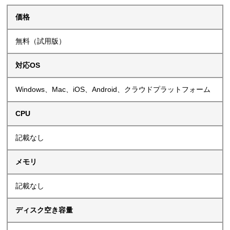
価格
無料（試用版）
対応OS
Windows、Mac、iOS、Android、クラウドプラットフォーム
CPU
記載なし
メモリ
記載なし
ディスク空き容量