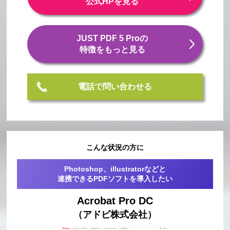
公式HPを見る
JUST PDF 5 Proの
特徴をもっと見る
電話で問い合わせる
こんな状況の方に
Photoshop、illustratorなどと
連携できるPDFソフトを導入したい
Acrobat Pro DC
（アドビ株式会社）