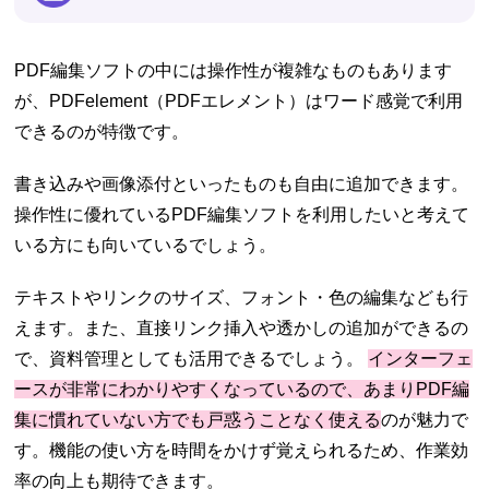
PDF編集ソフトの中には操作性が複雑なものもあります
が、PDFelement（PDFエレメント）はワード感覚で利用
できるのが特徴です。
書き込みや画像添付といったものも自由に追加できます。
操作性に優れているPDF編集ソフトを利用したいと考えて
いる方にも向いているでしょう。
テキストやリンクのサイズ、フォント・色の編集なども行
えます。また、直接リンク挿入や透かしの追加ができるの
で、資料管理としても活用できるでしょう。
インターフェ
ースが非常にわかりやすくなっているので、あまりPDF編
集に慣れていない方でも戸惑うことなく使える
のが魅力で
す。機能の使い方を時間をかけず覚えられるため、作業効
率の向上も期待できます。