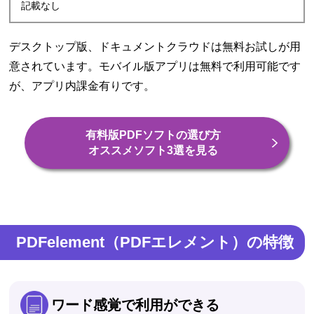
記載なし
デスクトップ版、ドキュメントクラウドは無料お試しが用
意されています。モバイル版アプリは無料で利用可能です
が、アプリ内課金有りです。
有料版PDFソフトの選び方
オススメソフト3選を見る
PDFelement（PDFエレメント）の特徴
ワード感覚で利用ができる