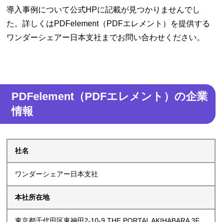
導入事例について公式HPに記載が見つかりませんでし
た。詳しくはPDFelement（PDFエレメント）を提供する
ワンダーシェアー日本支社までお問い合わせください。
PDFelement（PDFエレメント）の企業
情報
社名
ワンダーシェアー日本支社
本社所在地
東京都千代田区東神田2-10-9 THE PORTAL AKIHABARA 3F