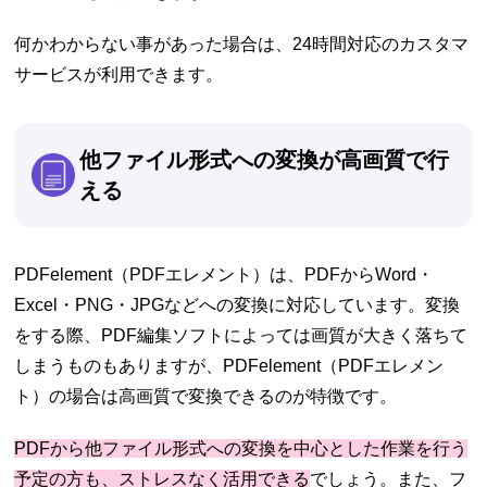
何かわからない事があった場合は、24時間対応のカスタマ
サービスが利用できます。
他ファイル形式への変換が高画質で行
える
PDFelement（PDFエレメント）は、PDFからWord・
Excel・PNG・JPGなどへの変換に対応しています。変換
をする際、PDF編集ソフトによっては画質が大きく落ちて
しまうものもありますが、PDFelement（PDFエレメン
ト）の場合は高画質で変換できるのが特徴です。
PDFから他ファイル形式への変換を中心とした作業を行う
予定の方も、ストレスなく活用できる
でしょう。また、フ