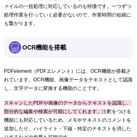
ァイルの一括処理に対応しているのも特徴です。一つずつ
処理作業を行っていく必要がないので、作業時間の短縮に
も繋がります。
OCR機能を搭載
PDFelement（PDFエレメント）には、OCR機能が搭載さ
れています。OCR機能、画像データをテキストとして認識
し、文字データに変換する機能のことです。
スキャンしたPDFや画像のデータからテキストを認識し、
部分的な編集や検索が可能にしてくれます。
注釈をつける
機能にも対応しているため、メモやテキストのコメントを
追加したり、ハイライト・下線・特定のテキストを消した