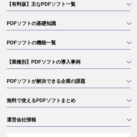
【有料版】主なPDFソフト一覧
PDFソフトの基礎知識
PDFソフトの機能一覧
【業種別】PDFソフトの導入事例
PDFソフトが解決できる企業の課題
無料で使えるPDFソフトまとめ
運営会社情報