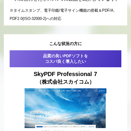
※タイムスタンプ、電子印鑑/電子サイン機能の搭載＆PDF/A、
PDF2.0(ISO-32000-2)への対応
こんな状況の方に
品質の良いPDFソフトを
コスパ良く導入したい
SkyPDF Professional 7
（株式会社スカイコム）