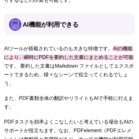
りするなどの作業も可能です。
AI機能が利用できる
AIツールが搭載されているのも大きな特徴です。
AIの機能
により、瞬時にPDFを要約した文書にまとめることが可能
です。 要約した文書はMarkdown ファイルとしてエクスポ
ートできるため、様々なシーンで役立ってくれるでしょ
う。
また、PDF書類全体の翻訳やリライトもAIで手軽に行えま
す。
PDFタスクを効率よくこなしたいと考えている場合もAIの
サポートが役立ちます。なお、PDFelement（PDFエレメ