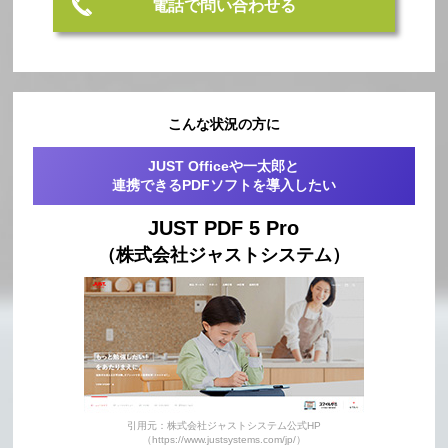
電話で問い合わせる
こんな状況の方に
JUST Officeや一太郎と
連携できるPDFソフトを導入したい
JUST PDF 5 Pro
（株式会社ジャストシステム）
引用元：株式会社ジャストシステム公式HP
（https://www.justsystems.com/jp/）