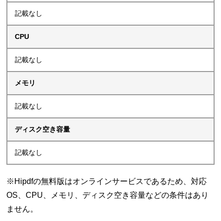
記載なし
CPU
記載なし
メモリ
記載なし
ディスク空き容量
記載なし
※Hipdfの無料版はオンラインサービスであるため、対応
OS、CPU、メモリ、ディスク空き容量などの条件はあり
ません。