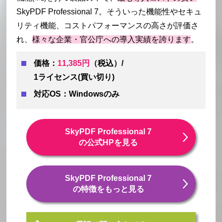
SkyPDF Professional 7。そういった機能性やセキュ
リティ機能、コストパフォーマンスの高さが評価さ
れ、
様々な企業・官公庁への導入実績を誇ります
。
価格：
11,385円
（税込）/
1ライセンス(買い切り)
対応OS：Windowsのみ
SkyPDF Professional 7
の公式HPを見る
SkyPDF Professional 7
の特徴をもっと見る