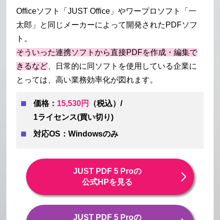
Officeソフト「JUST Office」やワープロソフト「一
太郎」と同じメーカーによって開発されたPDFソフ
ト。
そういった連携ソフトから直接PDFを作成・編集で
きるなど
、日常的に同ソフトを使用している企業に
とっては、高い業務効率化が図れます。
価格：
15,530円
（税込）/
1ライセンス(買い切り)
対応OS：Windowsのみ
JUST PDF 5 Proの
公式HPを見る
JUST PDF 5 Proの