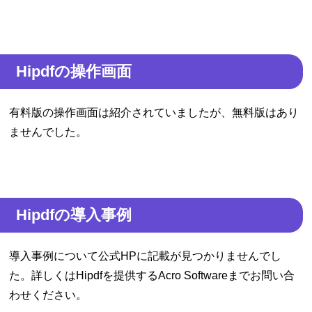
Hipdfの操作画面
有料版の操作画面は紹介されていましたが、無料版はあり
ませんでした。
Hipdfの導入事例
導入事例について公式HPに記載が見つかりませんでし
た。詳しくはHipdfを提供するAcro Softwareまでお問い合
わせください。