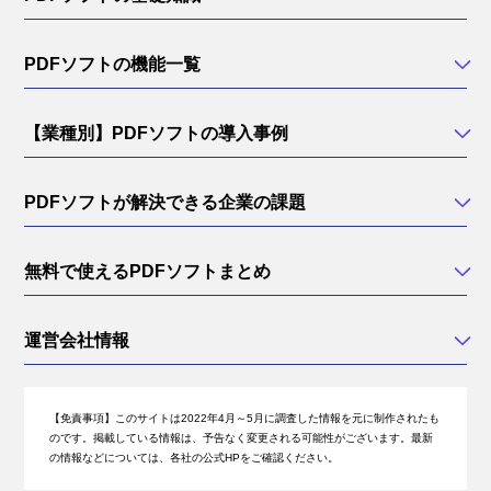
PDFソフトの機能一覧
【業種別】PDFソフトの導入事例
PDFソフトが解決できる企業の課題
無料で使えるPDFソフトまとめ
運営会社情報
【免責事項】
このサイトは2022年4月～5月に調査した情報を元に制作されたも
のです。掲載している情報は、予告なく変更される可能性がございます。最新
の情報などについては、各社の公式HPをご確認ください。