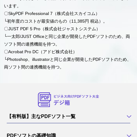
います。
〇SkyPDF Professional 7（株式会社スカイコム）
└初年度のコストが最安値のもの（11,385円 税込）。
〇JUST PDF 5 Pro（株式会社ジャストシステム）
└一太郎/JUST Officeと同じ企業が開発したPDFソフトのため、両
ソフト間の連携機能を持つ。
〇Acrobat Pro DC（アドビ株式会社）
└Photoshop、illustratorと同じ企業が開発したPDFソフトのため、
両ソフト間の連携機能を持つ。
【有料版】主なPDFソフト一覧
PDFソフトの基礎知識