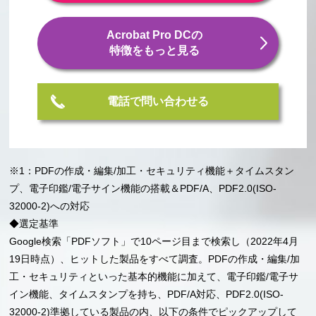
Acrobat Pro DCの
特徴をもっと見る
電話で問い合わせる
※1：PDFの作成・編集/加工・セキュリティ機能＋タイムスタン
プ、電子印鑑/電子サイン機能の搭載＆PDF/A、PDF2.0(ISO-
32000-2)への対応
◆選定基準
Google検索「PDFソフト」で10ページ目まで検索し（2022年4月
19日時点）、ヒットした製品をすべて調査。PDFの作成・編集/加
工・セキュリティといった基本的機能に加えて、電子印鑑/電子サ
イン機能、タイムスタンプを持ち、PDF/A対応、PDF2.0(ISO-
32000-2)準拠している製品の内、以下の条件でピックアップして