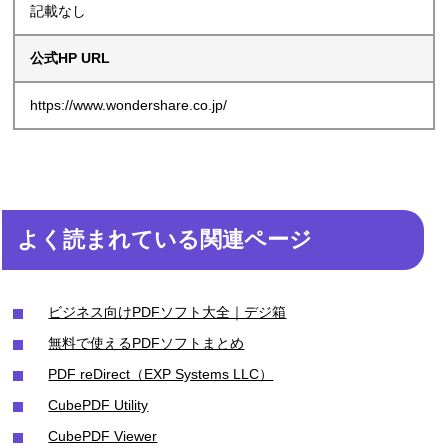
記載なし
公式HP URL
https://www.wondershare.co.jp/
よく読まれている関連ページ
ビジネス向けPDFソフト大全｜デジ箱
無料で使えるPDFソフトまとめ
PDF reDirect（EXP Systems LLC）
CubePDF Utility
CubePDF Viewer