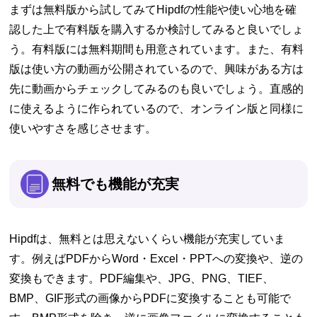
まずは無料版から試してみてHipdfの性能や使い心地を確
認した上で有料版を購入するか検討してみると良いでしょ
う。有料版には無料期間も用意されています。また、有料
版は使い方の動画が公開されているので、興味がある方は
先に動画からチェックしてみるのも良いでしょう。直感的
に使えるように作られているので、オンライン版と同様に
使いやすさを感じさせます。
無料でも機能が充実
Hipdfは、無料とは思えないくらい機能が充実していま
す。例えばPDFからWord・Excel・PPTへの変換や、逆の
変換もできます。PDF編集や、JPG、PNG、TIEF、
BMP、GIF形式の画像からPDFに変換することも可能で