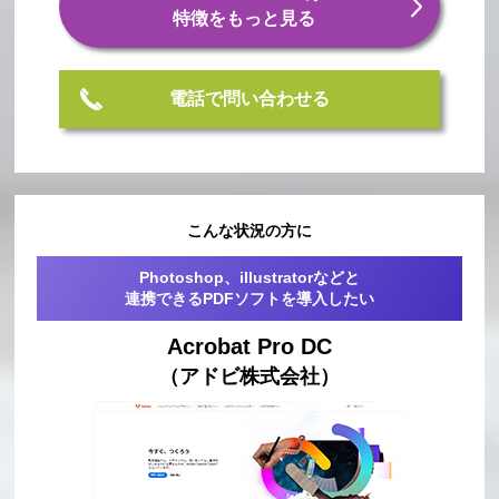
特徴をもっと見る
電話で問い合わせる
こんな状況の方に
Photoshop、illustratorなどと
連携できるPDFソフトを導入したい
Acrobat Pro DC
（アドビ株式会社）