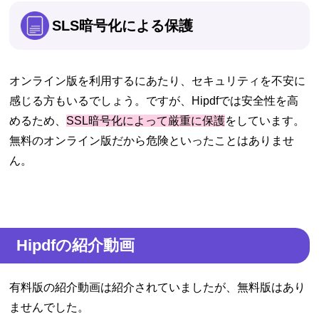
SLS暗号化による保護
オンライン版を利用するにあたり、セキュリティを不安に
感じる方もいるでしょう。ですが、Hipdfでは安全性を高
めるため、
SSL暗号化によって厳重に保護
をしています。
無料のオンライン版だから危険といったことはありませ
ん。
Hipdfの紹介動画
有料版の紹介動画は紹介されていましたが、無料版はあり
ませんでした。