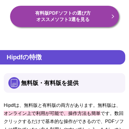
有料版PDFソフトの選び方
オススメソフト3選を見る
Hipdfの特徴
無料版・有料版を提供
Hipdfは、無料版と有料版の両方があります。無料版は、
オンライン上で利用が可能で、操作方法も簡単
です。数回
クリックするだけで基本的な操作ができるので、PDFソフ