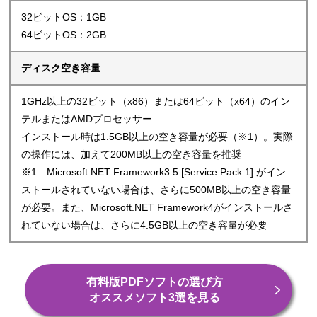
32ビットOS：1GB
64ビットOS：2GB
ディスク空き容量
1GHz以上の32ビット（x86）または64ビット（x64）のイン
テルまたはAMDプロセッサー
インストール時は1.5GB以上の空き容量が必要（※1）。実際
の操作には、加えて200MB以上の空き容量を推奨
※1 Microsoft.NET Framework3.5 [Service Pack 1] がイン
ストールされていない場合は、さらに500MB以上の空き容量
が必要。また、Microsoft.NET Framework4がインストールさ
れていない場合は、さらに4.5GB以上の空き容量が必要
有料版PDFソフトの選び方
オススメソフト3選を見る