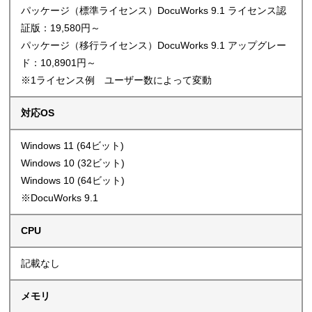
パッケージ（標準ライセンス）DocuWorks 9.1 ライセンス認
証版：19,580円～
パッケージ（移行ライセンス）DocuWorks 9.1 アップグレー
ド：10,8901円～
※1ライセンス例 ユーザー数によって変動
対応OS
Windows 11 (64ビット)
Windows 10 (32ビット)
Windows 10 (64ビット)
※DocuWorks 9.1
CPU
記載なし
メモリ