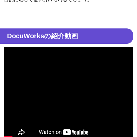
DocuWorksの紹介動画