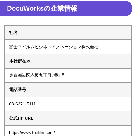
DocuWorksの企業情報
社名
富士フイルムビジネスイノベーション株式会社
本社所在地
東京都港区赤坂九丁目7番3号
電話番号
03-6271-5111
公式HP URL
https://www.fujifilm.com/