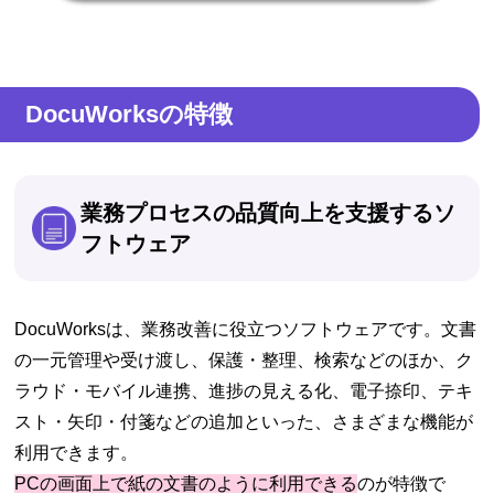
DocuWorksの特徴
業務プロセスの品質向上を支援するソ
フトウェア
DocuWorksは、業務改善に役立つソフトウェアです。文書
の一元管理や受け渡し、保護・整理、検索などのほか、ク
ラウド・モバイル連携、進捗の見える化、電子捺印、テキ
スト・矢印・付箋などの追加といった、さまざまな機能が
利用できます。
PCの画面上で紙の文書のように利用できる
のが特徴で