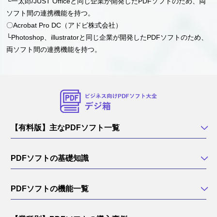
└一太郎/JUST Officeと同じ企業が開発したPDFソフトのため、両
ソフト間の連携機能を持つ。
〇Acrobat Pro DC（アドビ株式会社）
└Photoshop、illustratorと同じ企業が開発したPDFソフトのため、
両ソフト間の連携機能を持つ。
【有料版】主なPDFソフト一覧
PDFソフトの基礎知識
PDFソフトの機能一覧