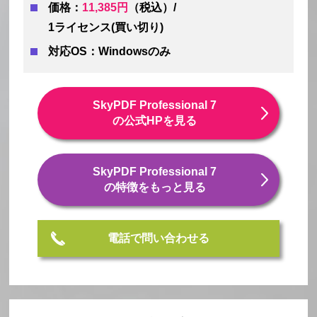
価格：
11,385円
（税込）/
1ライセンス(買い切り)
対応OS：Windowsのみ
SkyPDF Professional 7
の公式HPを見る
SkyPDF Professional 7
の特徴をもっと見る
電話で問い合わせる