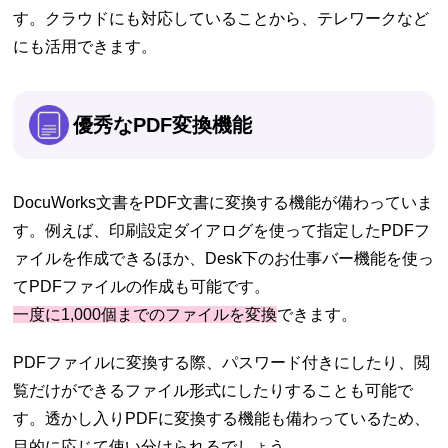
す。クラウドにも対応していることから、テレワークなど
にも活用できます。
優秀なPDF変換機能
DocuWorks文書をPDF文書に変換する機能が備わっていま
す。例えば、印刷設定ダイアログを使って指定したPDFフ
ァイルを作成できるほか、Desk下のお仕事バー機能を使っ
てPDFファイルの作成も可能です。
一度に1,000個までのファイルを変換
できます。
PDFファイルに変換する際、パスワード付きにしたり、閲
覧だけができるファイル形式にしたりすることも可能で
す。透かし入りPDFに変換する機能も備わっているため、
目的に応じて使い分けられるでしょう。