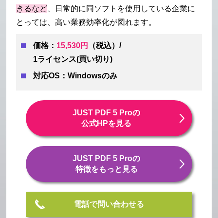
きるなど
、日常的に同ソフトを使用している企業に
とっては、高い業務効率化が図れます。
価格：
15,530円
（税込）/
1ライセンス(買い切り)
対応OS：Windowsのみ
JUST PDF 5 Proの
公式HPを見る
JUST PDF 5 Proの
特徴をもっと見る
電話で問い合わせる