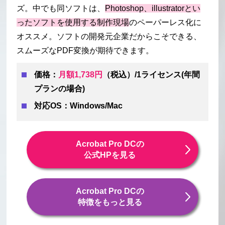
ズ。中でも同ソフトは、
Photoshop、illustratorとい
ったソフトを使用する制作現場
のペーパーレス化に
オススメ。ソフトの開発元企業だからこそできる、
スムーズなPDF変換が期待できます。
価格：
月額1,738円
（税込）/1ライセンス(年間
プランの場合)
対応OS：Windows/Mac
Acrobat Pro DCの
公式HPを見る
Acrobat Pro DCの
特徴をもっと見る