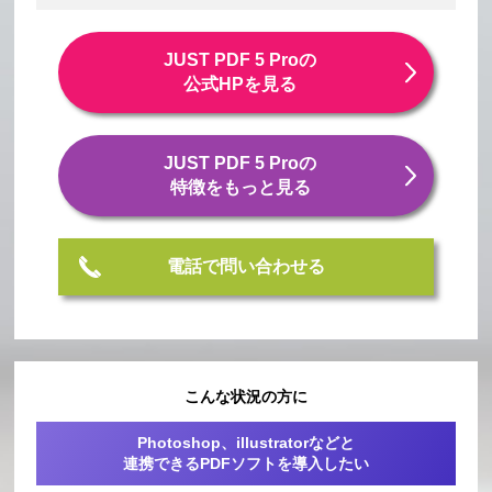
JUST PDF 5 Proの
公式HPを見る
JUST PDF 5 Proの
特徴をもっと見る
電話で問い合わせる
こんな状況の方に
Photoshop、illustratorなどと
連携できるPDFソフトを導入したい