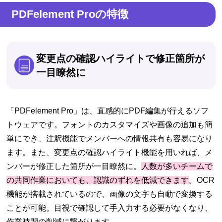
PDFelement Proの特徴
変更点の確認ハイライトで修正箇所が
一目瞭然に
「PDFelement Pro」は、直感的にPDF編集が行えるソフ
トウェアです。フォントのカスタマイズや画像の追加も簡
単にでき、注釈機能でメンバーへの情報共有も容易になり
ます。また、変更点の確認ハイライト機能を用いれば、メ
ンバーが修正した箇所が一目瞭然に。
人数が多いチームで
の共同作業においても、認識のずれを低減できます
。OCR
機能が搭載されているので、画像の文字も自動で変換する
ことが可能。目視で確認して手入力する必要がなくなり、
作業時間の削減に繋がります。