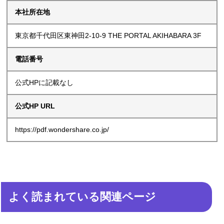
本社所在地
東京都千代田区東神田2-10-9 THE PORTAL AKIHABARA 3F
電話番号
公式HPに記載なし
公式HP URL
https://pdf.wondershare.co.jp/
よく読まれている関連ページ