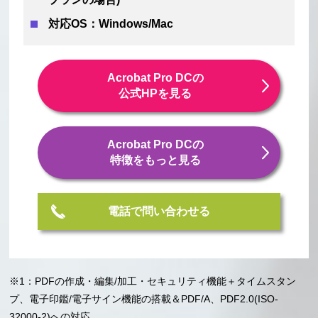
対応OS：Windows/Mac
Acrobat Pro DCの
公式HPを見る
Acrobat Pro DCの
特徴をもっと見る
電話で問い合わせる
※1：PDFの作成・編集/加工・セキュリティ機能＋タイムスタン
プ、電子印鑑/電子サイン機能の搭載＆PDF/A、PDF2.0(ISO-
32000-2)への対応