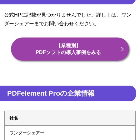
公式HPに記載が見つかりませんでした。詳しくは、ワン
ダーシェアーまでお問い合わせください。
【業種別】
PDFソフトの導入事例をみる
PDFelement Proの企業情報
社名
ワンダーシェアー