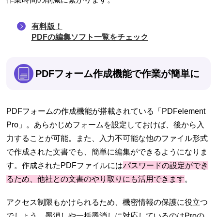
有料版！
PDFの編集ソフト一覧をチェック
PDFフォーム作成機能で作業が簡単に
PDFフォームの作成機能が搭載されている「PDFelement
Pro」。あらかじめフォームを設定しておけば、後から入
力することが可能。また、入力不可能な他のファイル形式
で作成された文書でも、簡単に編集ができるようになりま
す。作成されたPDFファイルには
パスワードの設定ができ
るため、他社との文書のやり取りにも活用できます
。
アクセス制限もかけられるため、機密情報の保護に役立つ
でしょう。墨消しや一括墨消しに対応しているのはProの