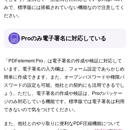
みで、標準版には搭載されていない機能なので注意してく
ださい。
Proのみ電子署名に対応している
「PDFelement Pro」は電子署名の作成や検証に対応して
います。電子署名の入力欄は、フォーム設定であらかじめ
簡単に作成できます。また、オープンパスワードや権限パ
スワードの設定も可能。他社との契約にも活用できるでし
ょう。ただし、電子署名の作成や検証は、Proのパッケー
ジのみ対応している機能です。標準版では電子署名は利用
できないので気をつけてください。
また、他社とのやり取りに便利なPDF圧縮機能について