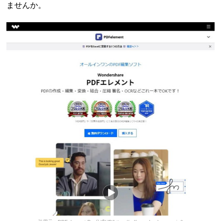
ませんか。