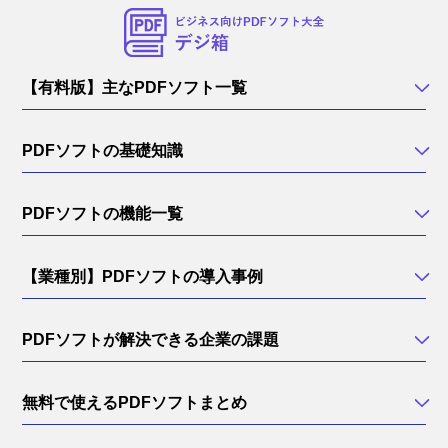
【有料版】主なPDFソフト一覧
PDFソフトの基礎知識
PDFソフトの機能一覧
【業種別】PDFソフトの導入事例
PDFソフトが解決できる企業の課題
無料で使えるPDFソフトまとめ