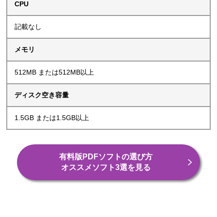
CPU
記載なし
メモリ
512MB または512MB以上
ディスク空き容量
1.5GB または1.5GB以上
有料版PDFソフトの選び方
オススメソフト3選を見る