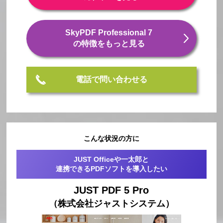
SkyPDF Professional 7
の特徴をもっと見る
電話で問い合わせる
こんな状況の方に
JUST Officeや一太郎と
連携できるPDFソフトを導入したい
JUST PDF 5 Pro
（株式会社ジャストシステム）