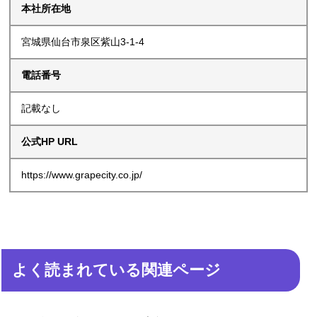
本社所在地
宮城県仙台市泉区紫山3-1-4
電話番号
記載なし
公式HP URL
https://www.grapecity.co.jp/
よく読まれている関連ページ