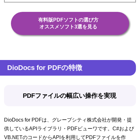
有料版PDFソフトの選び方
オススメソフト3選を見る
DioDocs for PDFの特徴
PDFファイルの幅広い操作を実現
DioDocs for PDFは、グレープシティ株式会社が開発・提
供しているAPIライブラリ・PDFビューワです。C#および
VB.NETのコードからAPIを利用してPDFファイルを作