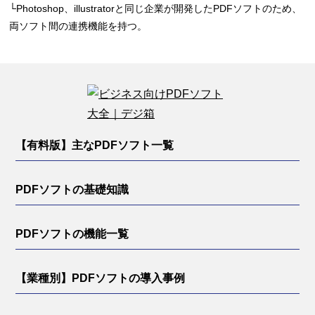
└Photoshop、illustratorと同じ企業が開発したPDFソフトのため、
両ソフト間の連携機能を持つ。
【有料版】主なPDFソフト一覧
PDFソフトの基礎知識
PDFソフトの機能一覧
【業種別】PDFソフトの導入事例