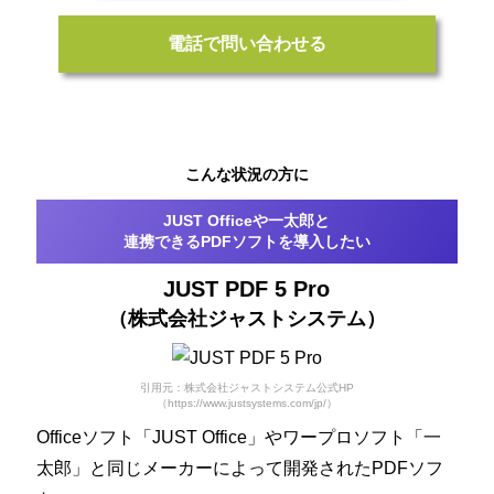
電話で問い合わせる
こんな状況の方に
JUST Officeや一太郎と
連携できるPDFソフトを導入したい
JUST PDF 5 Pro
（株式会社ジャストシステム）
引用元：株式会社ジャストシステム公式HP
（https://www.justsystems.com/jp/）
Officeソフト「JUST Office」やワープロソフト「一
太郎」と同じメーカーによって開発されたPDFソフ