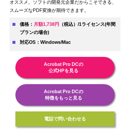
オススメ。ソフトの開発元企業だからこそできる、
スムーズなPDF変換が期待できます。
価格：
月額1,738円
（税込）/1ライセンス(年間
プランの場合)
対応OS：Windows/Mac
Acrobat Pro DCの
公式HPを見る
Acrobat Pro DCの
特徴をもっと見る
電話で問い合わせる