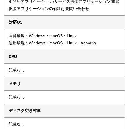
※開発アプリケーション/サービス提供アプリケーション/機能
拡張アプリケーションの価格は要問い合わせ
対応OS
開発環境：Windows・macOS・Linux
運用環境：Windows・macOS・Linux・Xamarin
CPU
記載なし
メモリ
記載なし
ディスク空き容量
記載なし