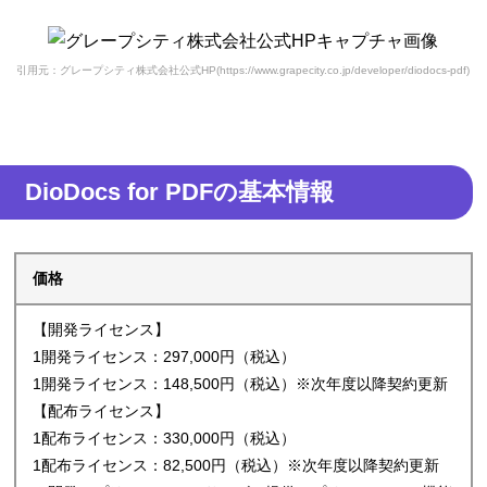
引用元：グレープシティ株式会社公式HP(https://www.grapecity.co.jp/developer/diodocs-pdf)
DioDocs for PDFの基本情報
価格
【開発ライセンス】
1開発ライセンス：297,000円（税込）
1開発ライセンス：148,500円（税込）※次年度以降契約更新
【配布ライセンス】
1配布ライセンス：330,000円（税込）
1配布ライセンス：82,500円（税込）※次年度以降契約更新