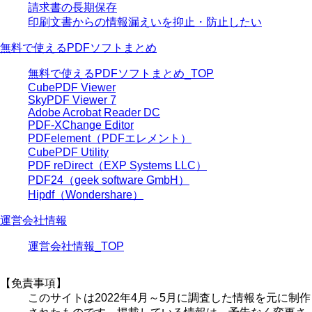
請求書の長期保存
印刷文書からの情報漏えいを抑止・防止したい
無料で使えるPDFソフトまとめ
無料で使えるPDFソフトまとめ_TOP
CubePDF Viewer
SkyPDF Viewer 7
Adobe Acrobat Reader DC
PDF-XChange Editor
PDFelement（PDFエレメント）
CubePDF Utility
PDF reDirect（EXP Systems LLC）
PDF24（geek software GmbH）
Hipdf（Wondershare）
運営会社情報
運営会社情報_TOP
【免責事項】
このサイトは2022年4月～5月に調査した情報を元に制作