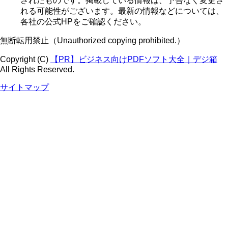
されたものです。掲載している情報は、予告なく変更さ
れる可能性がございます。最新の情報などについては、
各社の公式HPをご確認ください。
無断転用禁止（Unauthorized copying prohibited.）
Copyright (C)
ビジネス向けPDFソフト大全｜デジ箱
All Rights Reserved.
サイトマップ