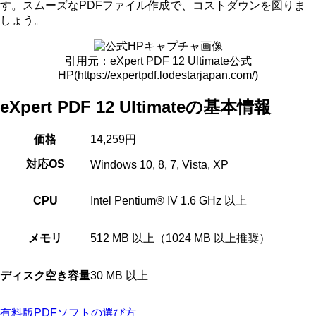
す。スムーズなPDFファイル作成で、コストダウンを図りま
しょう。
引用元：eXpert PDF 12 Ultimate公式
HP(https://expertpdf.lodestarjapan.com/)
eXpert PDF 12 Ultimateの基本情報
価格
14,259円
対応OS
Windows 10, 8, 7, Vista, XP
CPU
Intel Pentium® IV 1.6 GHz 以上
メモリ
512 MB 以上（1024 MB 以上推奨）
ディスク空き容量
30 MB 以上
有料版PDFソフトの選び方