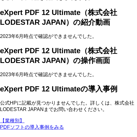
eXpert PDF 12 Ultimate（株式会社
LODESTAR JAPAN）の紹介動画
2023年6月時点で確認ができませんでした。
eXpert PDF 12 Ultimate（株式会社
LODESTAR JAPAN）の操作画面
2023年6月時点で確認ができませんでした。
eXpert PDF 12 Ultimateの導入事例
公式HPに記載が見つかりませんでした。詳しくは、株式会社
LODESTAR JAPANまでお問い合わせください。
【業種別】
PDFソフトの導入事例をみる