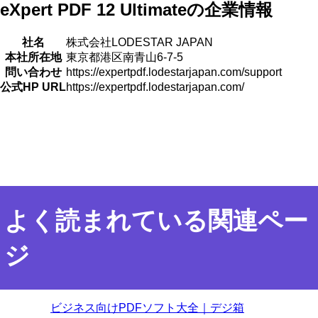
eXpert PDF 12 Ultimateの企業情報
社名
株式会社LODESTAR JAPAN
本社所在地
東京都港区南青山6-7-5
問い合わせ
https://expertpdf.lodestarjapan.com/support
公式HP URL
https://expertpdf.lodestarjapan.com/
よく読まれている関連ペー
ジ
ビジネス向けPDFソフト大全｜デジ箱