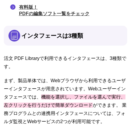
有料版！
PDFの編集ソフト一覧をチェック
インタフェースは3種類
活文 PDF Libraryで利用できるインタフェースは、3種類で
す。
まず、製品単体では、Webブラウザから利用できるユーザ
ーインタフェースが用意されています。Webユーザーイン
タフェースでは、
機能を選択し、ファイルを選んで実行、
左クリックを行うだけで簡単ダウンロード
ができます。 業
務プログラムとの連携用インタフェースについては、フォ
ルダ監視とWebサービスの2つが利用可能です。