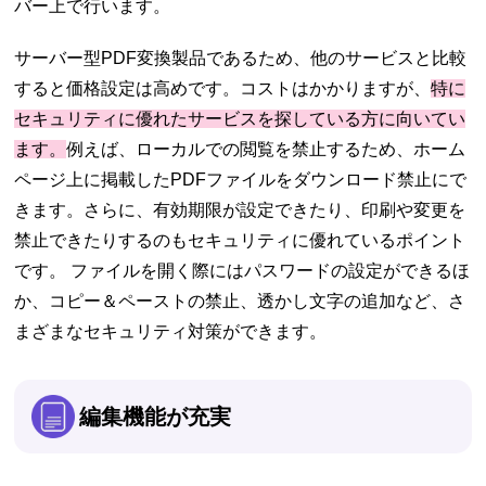
バー上で行います。
サーバー型PDF変換製品であるため、他のサービスと比較
すると価格設定は高めです。コストはかかりますが、
特に
セキュリティに優れたサービスを探している方に向いてい
ます。
例えば、ローカルでの閲覧を禁止するため、ホーム
ページ上に掲載したPDFファイルをダウンロード禁止にで
きます。さらに、有効期限が設定できたり、印刷や変更を
禁止できたりするのもセキュリティに優れているポイント
です。 ファイルを開く際にはパスワードの設定ができるほ
か、コピー＆ペーストの禁止、透かし文字の追加など、さ
まざまなセキュリティ対策ができます。
編集機能が充実