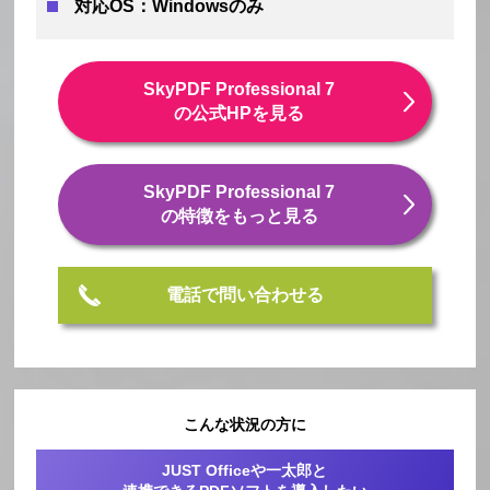
対応OS：Windowsのみ
SkyPDF Professional 7
の公式HPを見る
SkyPDF Professional 7
の特徴をもっと見る
電話で問い合わせる
こんな状況の方に
JUST Officeや一太郎と