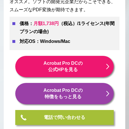
オススメ。ソフトの開発元企業だからこそできる、
スムーズなPDF変換が期待できます。
価格：
月額1,738円
（税込）/1ライセンス(年間
プランの場合)
対応OS：Windows/Mac
Acrobat Pro DCの
公式HPを見る
Acrobat Pro DCの
特徴をもっと見る
電話で問い合わせる