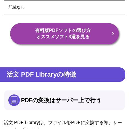
記載なし
有料版PDFソフトの選び方
オススメソフト3選を見る
活文 PDF Libraryの特徴
PDFの変換はサーバー上で行う
活文 PDF Libraryは、ファイルをPDFに変換する際、サー