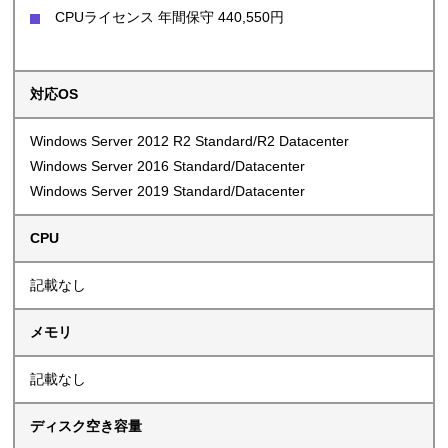
CPUライセンス 年間保守 440,550円
対応OS
Windows Server 2012 R2 Standard/R2 Datacenter
Windows Server 2016 Standard/Datacenter
Windows Server 2019 Standard/Datacenter
CPU
記載なし
メモリ
記載なし
ディスク空き容量