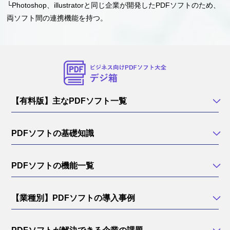
└Photoshop、illustratorと同じ企業が開発したPDFソフトのため、
両ソフト間の連携機能を持つ。
【有料版】主なPDFソフト一覧
PDFソフトの基礎知識
PDFソフトの機能一覧
【業種別】PDFソフトの導入事例