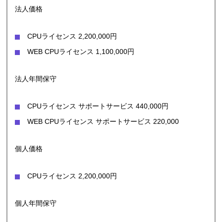
法人価格
CPUライセンス 2,200,000円
WEB CPUライセンス 1,100,000円
法人年間保守
CPUライセンス サポートサービス 440,000円
WEB CPUライセンス サポートサービス 220,000
個人価格
CPUライセンス 2,200,000円
個人年間保守