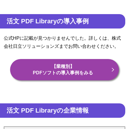
活文 PDF Libraryの導入事例
公式HPに記載が見つかりませんでした。詳しくは、株式
会社日立ソリューションズまでお問い合わせください。
【業種別】
PDFソフトの導入事例をみる
活文 PDF Libraryの企業情報