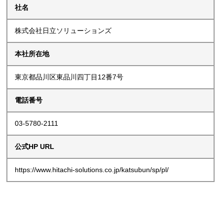
社名
株式会社日立ソリューションズ
本社所在地
東京都品川区東品川四丁目12番7号
電話番号
03-5780-2111
公式HP URL
https://www.hitachi-solutions.co.jp/katsubun/sp/pl/