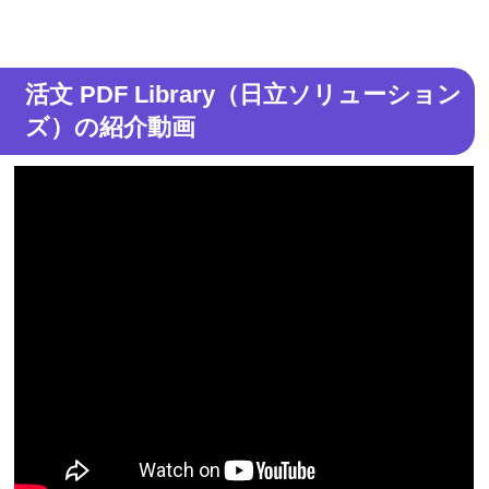
活文 PDF Library（日立ソリューション
ズ）の紹介動画