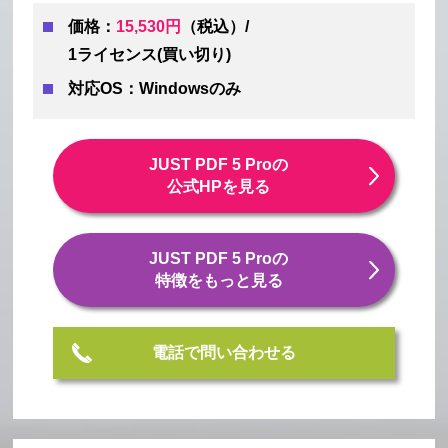
価格：
15,530円
（税込）/
1ライセンス(買い切り)
対応OS：Windowsのみ
JUST PDF 5 Proの
公式HPを見る
JUST PDF 5 Proの
特徴をもっと見る
電話で問い合わせる