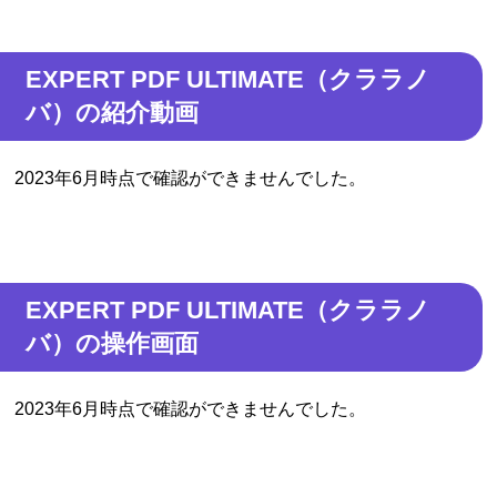
EXPERT PDF ULTIMATE（クララノ
バ）の紹介動画
2023年6月時点で確認ができませんでした。
EXPERT PDF ULTIMATE（クララノ
バ）の操作画面
2023年6月時点で確認ができませんでした。