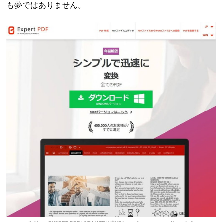
も夢ではありません。