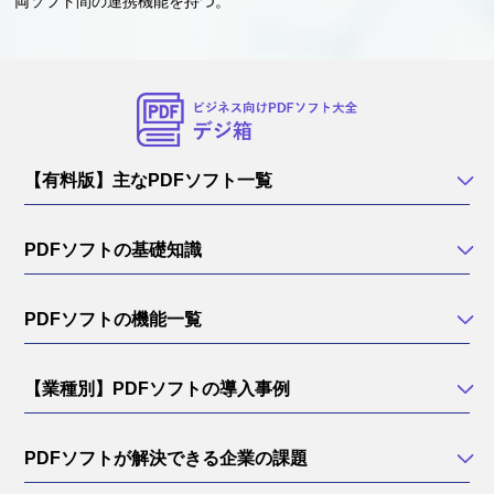
両ソフト間の連携機能を持つ。
【有料版】主なPDFソフト一覧
PDFソフトの基礎知識
PDFソフトの機能一覧
【業種別】PDFソフトの導入事例
PDFソフトが解決できる企業の課題