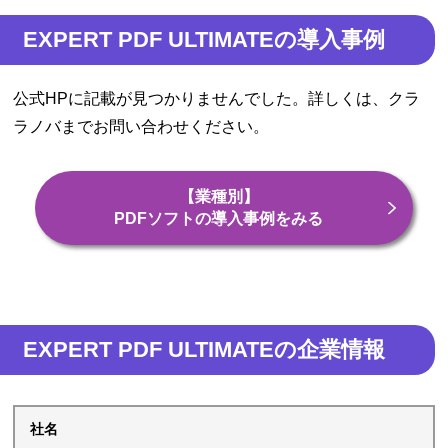
EXPERT PDF ULTIMATEの導入事例
公式HPに記載が見つかりませんでした。詳しくは、クラ
ラノバまでお問い合わせください。
【業種別】
PDFソフトの導入事例をみる
EXPERT PDF ULTIMATEの企業情報
社名