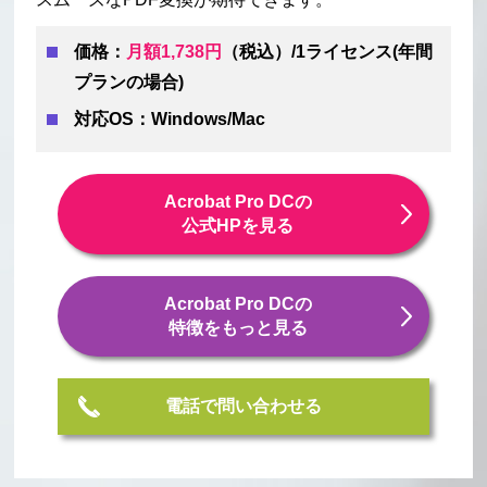
価格：
月額1,738円
（税込）/1ライセンス(年間
プランの場合)
対応OS：Windows/Mac
Acrobat Pro DCの
公式HPを見る
Acrobat Pro DCの
特徴をもっと見る
電話で問い合わせる