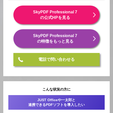
SkyPDF Professional 7
の公式HPを見る
SkyPDF Professional 7
の特徴をもっと見る
電話で問い合わせる
こんな状況の方に
JUST Officeや一太郎と
連携できるPDFソフトを導入したい