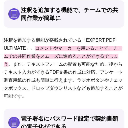
注釈を追加する機能で、チームでの共
同作業が簡単に
注釈を追加する機能が搭載されている「EXPERT PDF
ULTIMATE」。
コメントやマーカーを用いることで、チー
ムでの共同作業をスムーズに進めることができるでしょ
う
。また、テキストフォームの配置も可能なため、後から
テキスト入力ができるPDF文書の作成に対応。アンケート
調査用紙の作成も簡単に行えます。ラジオボタンやチェッ
クボックス、ドロップダウンリストなども追加することが
可能です。
電子署名にパスワード設定で契約書類
の電子化ができる