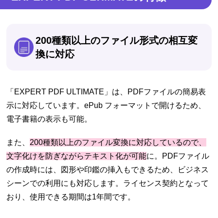
200種類以上のファイル形式の相互変
換に対応
「EXPERT PDF ULTIMATE」は、PDFファイルの簡易表
示に対応しています。ePub フォーマットで開けるため、
電子書籍の表示も可能。
また、
200種類以上のファイル変換に対応しているので、
文字化けを防ぎながらテキスト化が可能
に。PDFファイル
の作成時には、図形や印鑑の挿入もできるため、ビジネス
シーンでの利用にも対応します。ライセンス契約となって
おり、使用できる期間は1年間です。