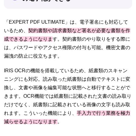
「EXPERT PDF ULTIMATE」は、電子署名にも対応して
いるため、
契約書類や請求書類など署名が必要な書類を作
成できるようになりま
す。契約書類のやり取りをする際に
は、パスワードやアクセス権限の付与も可能。機密文書の
漏洩の防止に役立ちます。
IRIS OCRの機能を搭載しているため、紙書類のスキャン
ニングにも対応。読み取った紙書類は自動でテキストに変
換し、文書や画像を編集可能な状態へと移行することがで
きます。OCR機能では紙書類に記載された文書の読み取り
だけでなく、紙書類に記載されている画像の文字も読み取
れます。こういった機能により、
手入力で行う業務を極力
減らせるようになります
。