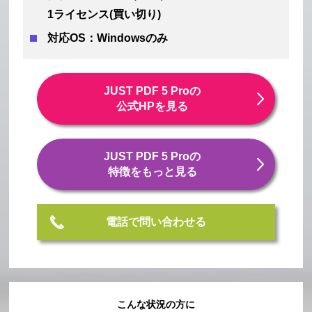
1ライセンス(買い切り)
対応OS：Windowsのみ
JUST PDF 5 Proの
公式HPを見る
JUST PDF 5 Proの
特徴をもっと見る
電話で問い合わせる
こんな状況の方に