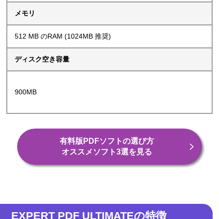
メモリ
512 MB のRAM (1024MB 推奨)
ディスク空き容量
900MB
有料版PDFソフトの選び方
オススメソフト3選を見る
EXPERT PDF ULTIMATEの特徴