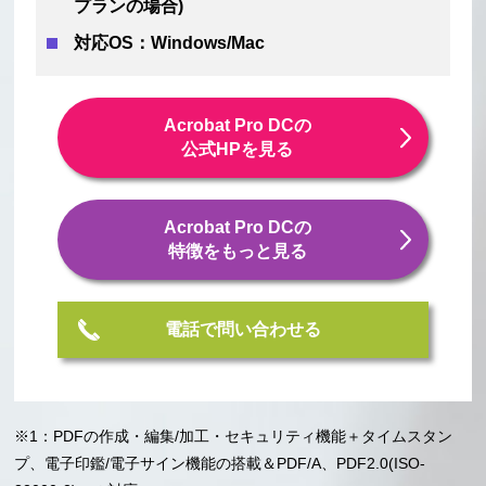
プランの場合)
対応OS：Windows/Mac
Acrobat Pro DCの
公式HPを見る
Acrobat Pro DCの
特徴をもっと見る
電話で問い合わせる
※1：PDFの作成・編集/加工・セキュリティ機能＋タイムスタン
プ、電子印鑑/電子サイン機能の搭載＆PDF/A、PDF2.0(ISO-