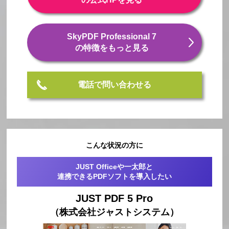
SkyPDF Professional 7
の特徴をもっと見る
電話で問い合わせる
こんな状況の方に
JUST Officeや一太郎と
連携できるPDFソフトを導入したい
JUST PDF 5 Pro
（株式会社ジャストシステム）