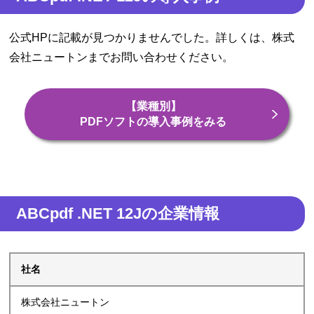
公式HPに記載が見つかりませんでした。詳しくは、株式
会社ニュートンまでお問い合わせください。
【業種別】
PDFソフトの導入事例をみる
ABCpdf .NET 12Jの企業情報
社名
株式会社ニュートン