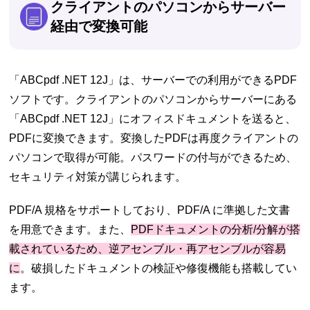
クライアントのパソコンからサーバー
経由で変換可能
「ABCpdf .NET 12J」は、サーバーでの利用ができるPDF
ソフトです。クライアントのパソコンからサーバーにある
「ABCpdf .NET 12J」にオフィスドキュメントを送ると、
PDFに変換できます。変換したPDFは再度クライアントの
パソコンで取得が可能。パスワードの付与ができるため、
セキュリティ対策が講じられます。
PDF/A 規格をサポートしており、PDF/A に準拠した文書
を用意できます。また、
PDFドキュメントの分析/分解が搭
載されているため、逆アセンブル・再アセンブルが容易
に
。破損したドキュメントの検証や修復機能も搭載してい
ます。