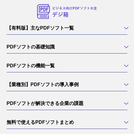
【有料版】主なPDFソフト一覧
PDFソフトの基礎知識
PDFソフトの機能一覧
【業種別】PDFソフトの導入事例
PDFソフトが解決できる企業の課題
無料で使えるPDFソフトまとめ