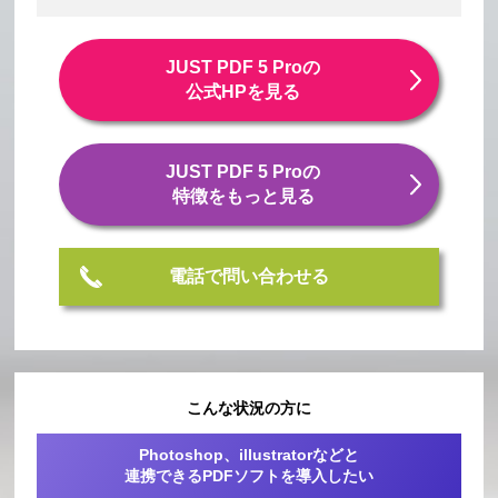
JUST PDF 5 Proの
公式HPを見る
JUST PDF 5 Proの
特徴をもっと見る
電話で問い合わせる
こんな状況の方に
Photoshop、illustratorなどと
連携できるPDFソフトを導入したい