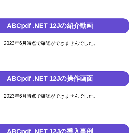
ABCpdf .NET 12Jの紹介動画
2023年6月時点で確認ができませんでした。
ABCpdf .NET 12Jの操作画面
2023年6月時点で確認ができませんでした。
ABCpdf .NET 12Jの導入事例