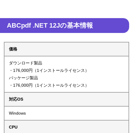
ABCpdf .NET 12Jの基本情報
価格
ダウンロード製品
・176,000円（1インストールライセンス）
パッケージ製品
・176,000円（1インストールライセンス）
対応OS
Windows
CPU