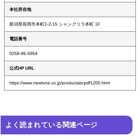
本社所在地
新潟県長岡市本町2-2-15 シャングリラ本町 1F
電話番号
0258-86-6954
公式HP URL
https://www.newtone.co.jp/productabcpdf1200.html
よく読まれている関連ページ