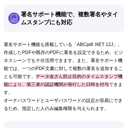
署名サポート機能で、複数署名やタイ
ムスタンプにも対応
署名サポート機能も搭載している「ABCpdf .NET 12J」。
作成したPDFや既存のPDFに署名を設定できるため、ビジ
ネスシーンでも十分活用できます。また、署名サポート機
能では、一つのPDF文書に対して複数の署名を追加するこ
とも可能です。
データ改ざん防止目的のタイムスタンプ機
能により、第三者の認証機関が発行した日時を付与
できま
す。
オーナパスワードとユーザパスワードの設定が容易にでき
るため、指定した人のみ編集権限を与えられます。