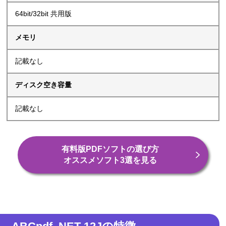
64bit/32bit 共用版
メモリ
記載なし
ディスク空き容量
記載なし
有料版PDFソフトの選び方
オススメソフト3選を見る