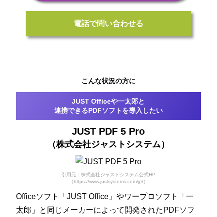
電話で問い合わせる
こんな状況の方に
JUST Officeや一太郎と
連携できるPDFソフトを導入したい
JUST PDF 5 Pro
（株式会社ジャストシステム）
引用元：株式会社ジャストシステム公式HP
（https://www.justsystems.com/jp/）
Officeソフト「JUST Office」やワープロソフト「一
太郎」と同じメーカーによって開発されたPDFソフ