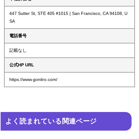
447 Sutter St, STE 405 #1015 | San Francisco, CA 94108, U
SA
電話番号
記載なし
公式HP URL
https://www.gonitro.com/
よく読まれている関連ページ