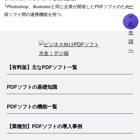
└Photoshop、illustratorと同じ企業が開発したPDFソフトのため、
両ソフト間の連携機能を持つ。
【有料版】主なPDFソフト一覧
PDFソフトの基礎知識
PDFソフトの機能一覧
【業種別】PDFソフトの導入事例