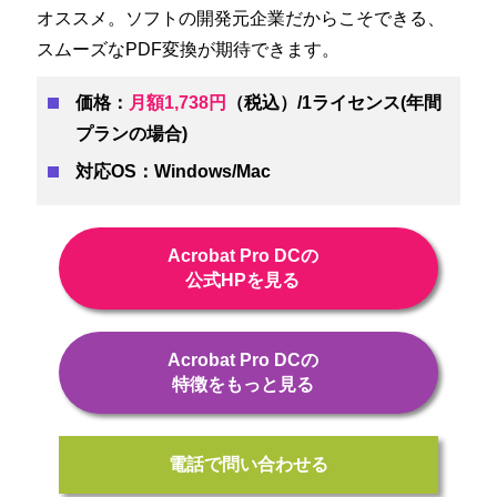
オススメ。ソフトの開発元企業だからこそできる、
スムーズなPDF変換が期待できます。
価格：
月額1,738円
（税込）/1ライセンス(年間
プランの場合)
対応OS：Windows/Mac
Acrobat Pro DCの
公式HPを見る
Acrobat Pro DCの
特徴をもっと見る
電話で問い合わせる