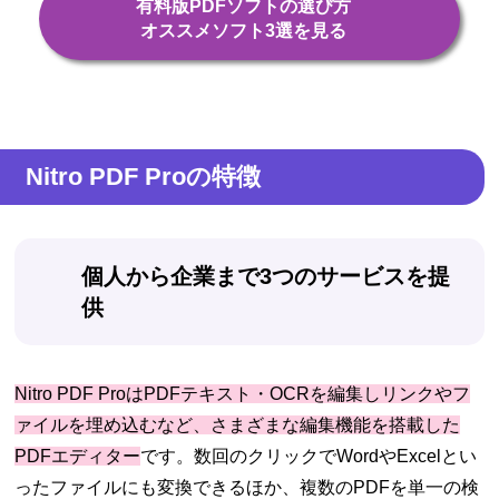
有料版PDFソフトの選び方
オススメソフト3選を見る
Nitro PDF Proの特徴
個人から企業まで3つのサービスを提
供
Nitro PDF ProはPDFテキスト・OCRを編集しリンクやフ
ァイルを埋め込むなど、さまざまな編集機能を搭載した
PDFエディター
です。数回のクリックでWordやExcelとい
ったファイルにも変換できるほか、複数のPDFを単一の検