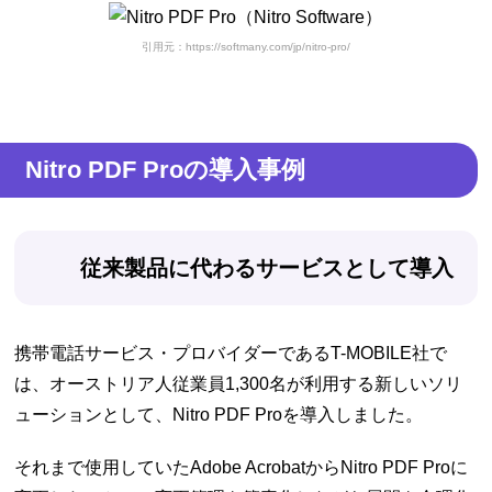
引用元：https://softmany.com/jp/nitro-pro/
Nitro PDF Proの導入事例
従来製品に代わるサービスとして導入
携帯電話サービス・プロバイダーであるT-MOBILE社で
は、オーストリア人従業員1,300名が利用する新しいソリ
ューションとして、Nitro PDF Proを導入しました。
それまで使用していたAdobe AcrobatからNitro PDF Proに