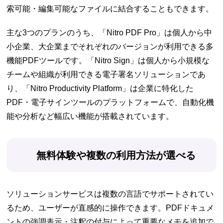
索可能・編集可能なファイルに結合することもできます。
主な3つのプランのうち、「Nitro PDF Pro」は個人から中
小企業、大企業までそれぞれのバージョンが利用できる多
機能PDFツールです。「Nitro Sign」は個人から小規模な
チームや組織が利用できる電子署名ソリューションであ
り、「Nitro Productivity Platform」は企業に特化した
PDF・電子サインツールのプラットフォームで、自動化機
能や分析など幅広い機能が搭載されています。
無料体験や複数の利用方法が選べる
ソリューションサービスは複数の言語でサポートされてい
るため、ユーザーが直感的に操作できます。PDFドキュメ
ントの強調表示・注釈の付与によって重要なメモを追加で