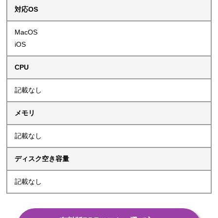
対応OS
MacOS
iOS
CPU
記載なし
メモリ
記載なし
ディスク空き容量
記載なし