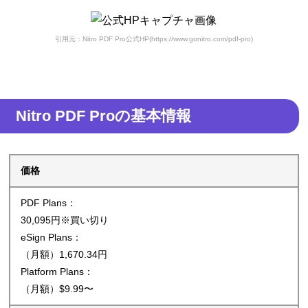
引用元：Nitro PDF Pro公式HP(https://www.gonitro.com/pdf-pro)
Nitro PDF Proの基本情報
価格
PDF Plans：
30,095円※買い切り
eSign Plans：
（月額）1,670.34円
Platform Plans：
（月額）$9.99〜