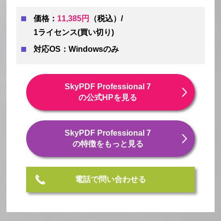
価格：
11,385円
（税込）/
1ライセンス(買い切り)
対応OS：Windowsのみ
SkyPDF Professional 7
の公式HPを見る
SkyPDF Professional 7
の特徴をもっと見る
電話で問い合わせる