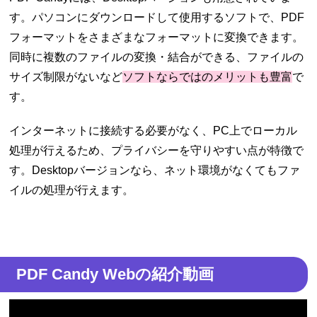
す。パソコンにダウンロードして使用するソフトで、PDF
フォーマットをさまざまなフォーマットに変換できます。
同時に複数のファイルの変換・結合ができる、ファイルの
サイズ制限がないなど
ソフトならではのメリットも豊富
で
す。
インターネットに接続する必要がなく、PC上でローカル
処理が行えるため、プライバシーを守りやすい点が特徴で
す。Desktopバージョンなら、ネット環境がなくてもファ
イルの処理が行えます。
PDF Candy Webの紹介動画