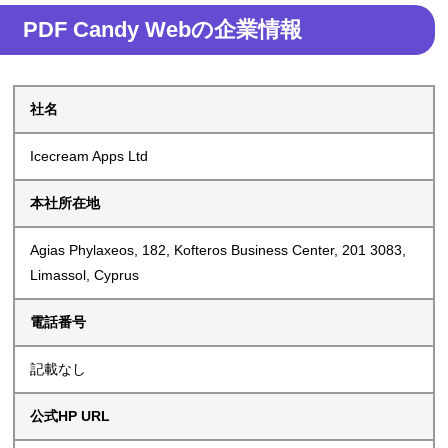
PDF Candy Webの企業情報
社名
Icecream Apps Ltd
本社所在地
Agias Phylaxeos, 182, Kofteros Business Center, 201 3083,
Limassol, Cyprus
電話番号
記載なし
公式HP URL