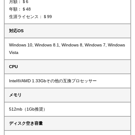
月額：＄6
年額：＄48
生涯ライセンス：＄99
対応OS
Windows 10, Windows 8.1, Windows 8, Windows 7, Windows
Vista
CPU
Intel®/AMD 1.33Gbその他の互換プロセッサー
メモリ
512mb（1Gb推奨）
ディスク空き容量