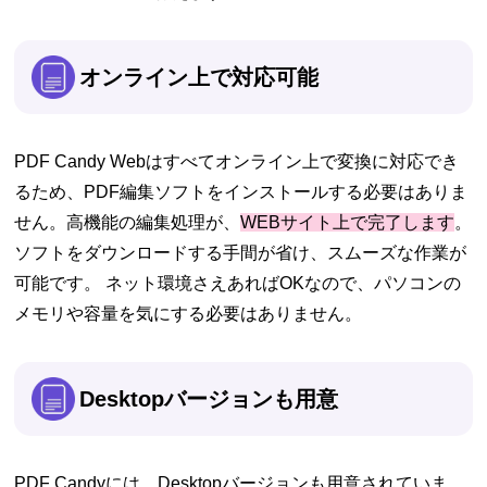
オンライン上で対応可能
PDF Candy Webはすべてオンライン上で変換に対応でき
るため、PDF編集ソフトをインストールする必要はありま
せん。高機能の編集処理が、
WEBサイト上で完了します
。
ソフトをダウンロードする手間が省け、スムーズな作業が
可能です。 ネット環境さえあればOKなので、パソコンの
メモリや容量を気にする必要はありません。
Desktopバージョンも用意
PDF Candyには、Desktopバージョンも用意されていま