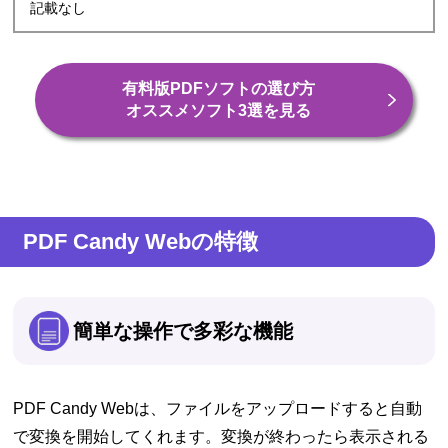
記載なし
有料版PDFソフトの選び方
オススメソフト3選を見る
PDF Candy Webの特徴
簡単な操作で多彩な機能
PDF Candy Webは、ファイルをアップロードすると自動
で変換を開始してくれます。変換が終わったら表示される