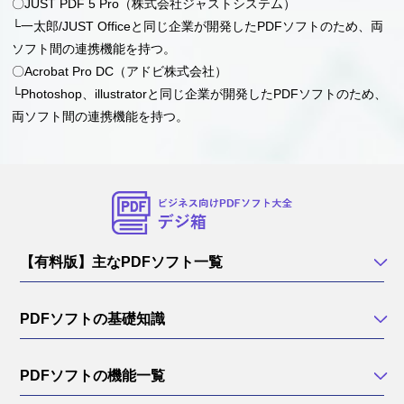
〇JUST PDF 5 Pro（株式会社ジャストシステム）
└一太郎/JUST Officeと同じ企業が開発したPDFソフトのため、両
ソフト間の連携機能を持つ。
〇Acrobat Pro DC（アドビ株式会社）
└Photoshop、illustratorと同じ企業が開発したPDFソフトのため、
両ソフト間の連携機能を持つ。
【有料版】主なPDFソフト一覧
PDFソフトの基礎知識
PDFソフトの機能一覧