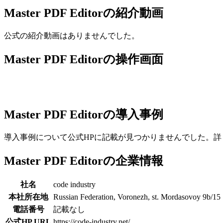
Master PDF Editorの紹介動画
公式の紹介動画はありませんでした。
Master PDF Editorの操作画面
Master PDF Editorの導入事例
導入事例について公式HPに記載が見つかりませんでした。詳しくはMast
Master PDF Editorの企業情報
社名
code industry
本社所在地
Russian Federation, Voronezh, st. Mordasovoy 9b/15
電話番号
記載なし
公式HP URL
https://code-industry.net/